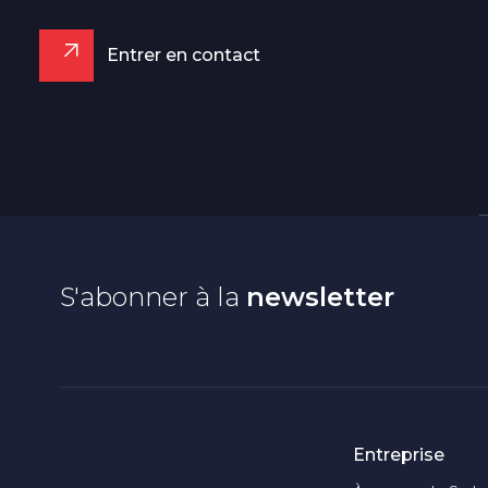
Entrer en contact
S'abonner à la
newsletter
Entreprise