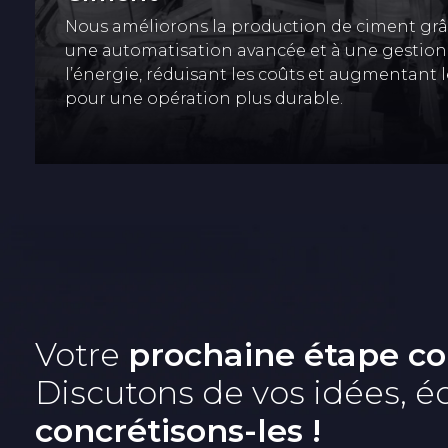
Nous améliorons la production de ciment grâ
une automatisation avancée et à une gestion
l’énergie, réduisant les coûts et augmentant l
pour une opération plus durable.
Votre
prochaine étape c
Discutons de vos idées, 
concrétisons-les !