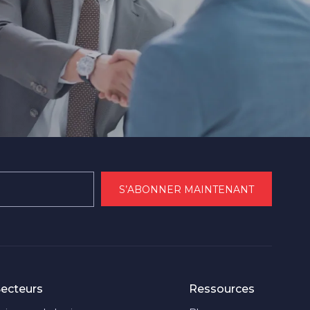
ecteurs
Ressources