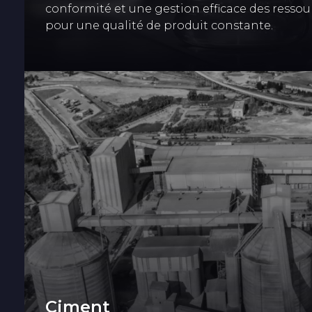
conformité et une gestion efficace des ressou
pour une qualité de produit constante.
Ciment