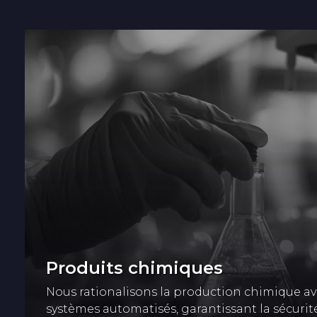
Produits chimiques
Nous rationalisons la production chimique av
systèmes automatisés, garantissant la sécurité