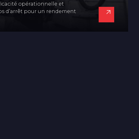
ficacité opérationnelle et
ps d’arrêt pour un rendement