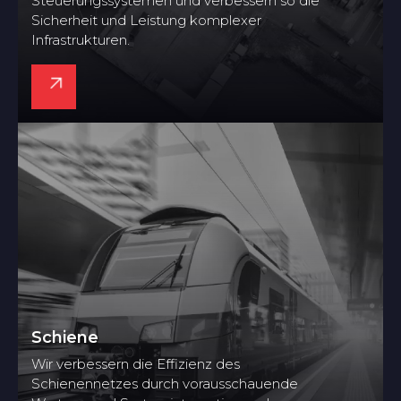
Steuerungssystemen und verbessern so die
Sicherheit und Leistung komplexer
Infrastrukturen.
Schiene
Wir verbessern die Effizienz des
Schienennetzes durch vorausschauende