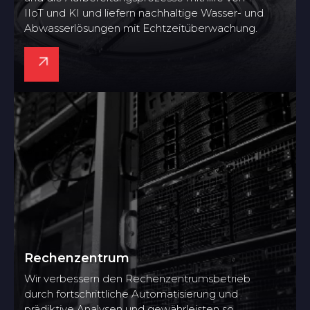
IIoT und KI und liefern nachhaltige Wasser- und
Abwasserlösungen mit Echtzeitüberwachung.
Rechenzentrum
Wir verbessern den Rechenzentrumsbetrieb
durch fortschrittliche Automatisierung und
prädiktive Analysen und gewährleisten so