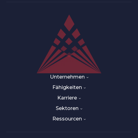
Unternehmen
Fähigkeiten
Karriere
Sektoren
Ressourcen