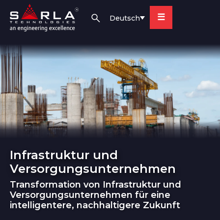
☰
Deutsch
Infrastruktur und
Versorgungsunternehmen
Transformation von Infrastruktur und
Versorgungsunternehmen für eine
intelligentere, nachhaltigere Zukunft