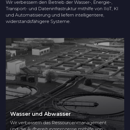
Wir verbessern den Betrieb der Wasser-, Energie-,
Transport- und Dateninfrastruktur mithilfe von IIoT, KI
und Automatisierung und liefern intelligentere,
widerstandsfähigere Systeme.
Wasser und Abwasser
Wir verbessern das Ressourcenmanagement
und die Aufbereitungsprozesse mithilfe von