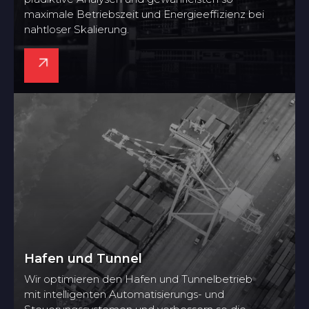
maximale Betriebszeit und Energieeffizienz bei
nahtloser Skalierung.
Hafen und Tunnel
Wir optimieren den Hafen und Tunnelbetrieb
mit intelligenten Automatisierungs- und