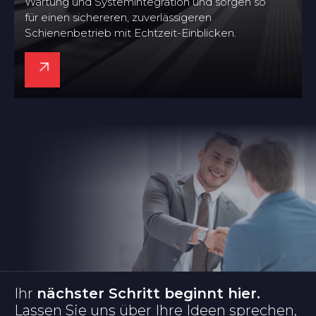
Wartung und Systemintegration und sorgen so
für einen sichereren, zuverlässigeren
Schienenbetrieb mit Echtzeit-Einblicken.
Ihr
nächster Schritt beginnt hier.
Lassen Sie uns über Ihre Ideen sprechen,