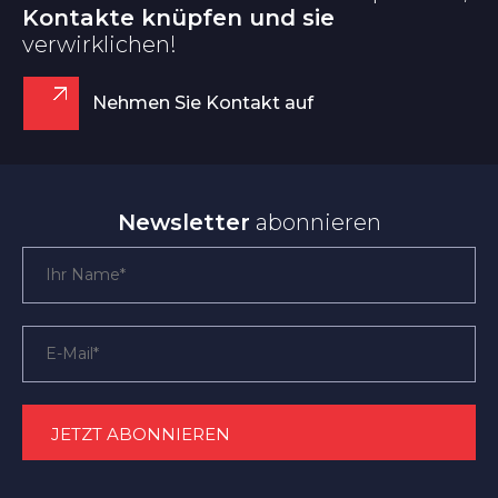
Kontakte knüpfen und sie
verwirklichen!
Nehmen Sie Kontakt auf
Newsletter
abonnieren